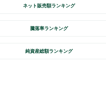
ネット販売額ランキング
騰落率ランキング
純資産総額ランキング