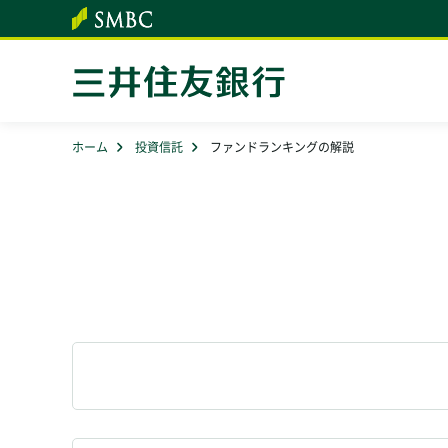
本文へ
ホーム
投資信託
ファンドランキングの解説