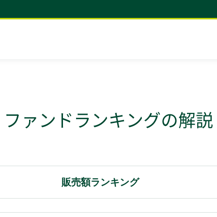
ファンドランキングの解説
販売額ランキング