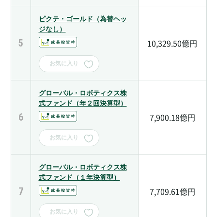
ピクテ・ゴールド（為替ヘッ
ジなし）
5
10,329.50億円
お気に入り
グローバル・ロボティクス株
式ファンド（年２回決算型）
6
7,900.18億円
お気に入り
グローバル・ロボティクス株
式ファンド（１年決算型）
7
7,709.61億円
お気に入り