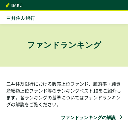
本文へ
ファンドランキング
三井住友銀行における販売上位ファンド、騰落率・純資
産総額上位ファンド等のランキングベスト10をご紹介し
ます。各ランキングの基準についてはファンドランキン
グの解説をご覧ください。
ファンドランキングの解説