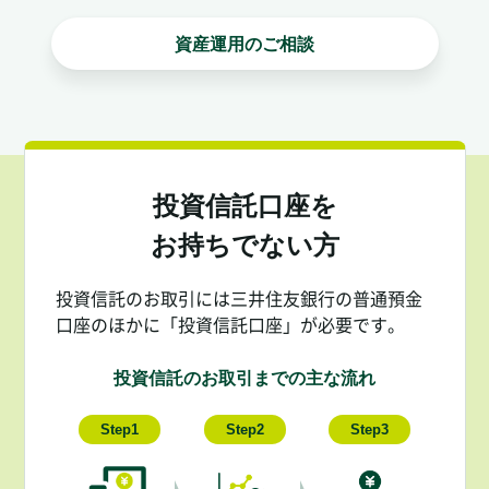
資産運用のご相談
投資信託口座を
お持ちでない方
投資信託のお取引には三井住友銀行の普通預金
口座のほかに「投資信託口座」が必要です。
投資信託のお取引までの主な流れ
Step1
Step2
Step3